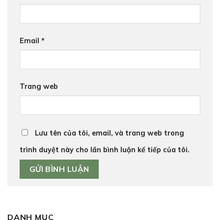
Email
*
Trang web
Lưu tên của tôi, email, và trang web trong
trình duyệt này cho lần bình luận kế tiếp của tôi.
DANH MỤC