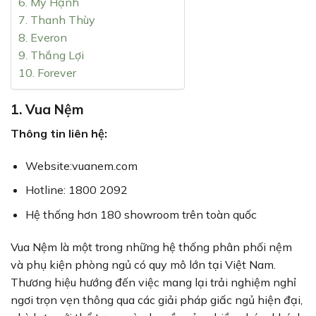
6. Mỹ Hạnh
7. Thanh Thùy
8. Everon
9. Thắng Lợi
10. Forever
1. Vua Nệm
Thông tin liên hệ:
Website:vuanem.com
Hotline: 1800 2092
Hệ thống hơn 180 showroom trên toàn quốc
Vua Nệm là một trong những hệ thống phân phối nệm
và phụ kiện phòng ngủ có quy mô lớn tại Việt Nam.
Thương hiệu hướng đến việc mang lại trải nghiệm nghỉ
ngơi trọn vẹn thông qua các giải pháp giấc ngủ hiện đại,