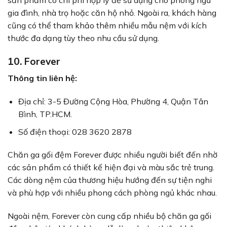
gia đình, nhà trọ hoặc căn hộ nhỏ. Ngoài ra, khách hàng
cũng có thể tham khảo thêm nhiều mẫu nệm với kích
thước đa dạng tùy theo nhu cầu sử dụng.
10. Forever
Thông tin liên hệ:
Địa chỉ: 3-5 Đường Cộng Hòa, Phường 4, Quận Tân
Bình, TP.HCM.
Số điện thoại: 028 3620 2878
Chăn ga gối đệm Forever được nhiều người biết đến nhờ
các sản phẩm có thiết kế hiện đại và màu sắc trẻ trung.
Các dòng nệm của thương hiệu hướng đến sự tiện nghi
và phù hợp với nhiều phong cách phòng ngủ khác nhau.
Ngoài nệm, Forever còn cung cấp nhiều bộ chăn ga gối