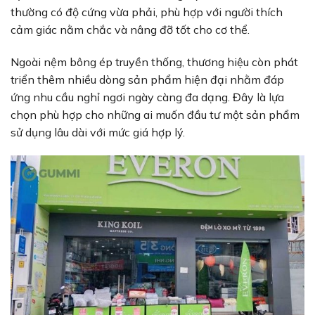
thường có độ cứng vừa phải, phù hợp với người thích
cảm giác nằm chắc và nâng đỡ tốt cho cơ thể.
Ngoài nệm bông ép truyền thống, thương hiệu còn phát
triển thêm nhiều dòng sản phẩm hiện đại nhằm đáp
ứng nhu cầu nghỉ ngơi ngày càng đa dạng. Đây là lựa
chọn phù hợp cho những ai muốn đầu tư một sản phẩm
sử dụng lâu dài với mức giá hợp lý.