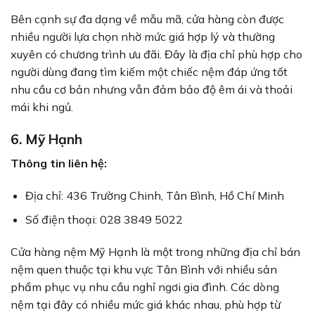
Bên cạnh sự đa dạng về mẫu mã, cửa hàng còn được
nhiều người lựa chọn nhờ mức giá hợp lý và thường
xuyên có chương trình ưu đãi. Đây là địa chỉ phù hợp cho
người dùng đang tìm kiếm một chiếc nệm đáp ứng tốt
nhu cầu cơ bản nhưng vẫn đảm bảo độ êm ái và thoải
mái khi ngủ.
6. Mỹ Hạnh
Thông tin liên hệ:
Địa chỉ: 436 Trường Chinh, Tân Bình, Hồ Chí Minh
Số điện thoại: 028 3849 5022
Cửa hàng nệm Mỹ Hạnh là một trong những địa chỉ bán
nệm quen thuộc tại khu vực Tân Bình với nhiều sản
phẩm phục vụ nhu cầu nghỉ ngơi gia đình. Các dòng
nệm tại đây có nhiều mức giá khác nhau, phù hợp từ