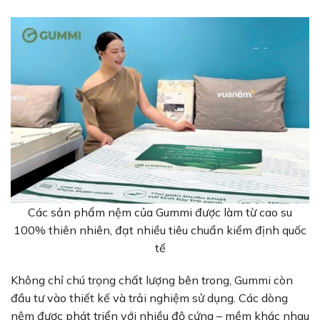
Các sản phẩm nệm của Gummi được làm từ cao su
100% thiên nhiên, đạt nhiều tiêu chuẩn kiểm định quốc
tế
Không chỉ chú trọng chất lượng bên trong, Gummi còn
đầu tư vào thiết kế và trải nghiệm sử dụng. Các dòng
nệm được phát triển với nhiều độ cứng – mềm khác nhau