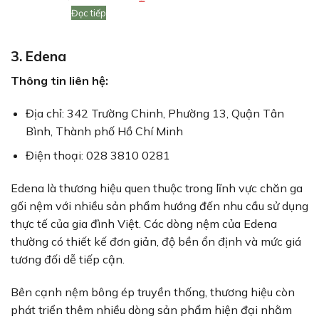
Đọc tiếp
3. Edena
Thông tin liên hệ:
Địa chỉ: 342 Trường Chinh, Phường 13, Quận Tân
Bình, Thành phố Hồ Chí Minh
Điện thoại: 028 3810 0281
Edena là thương hiệu quen thuộc trong lĩnh vực chăn ga
gối nệm với nhiều sản phẩm hướng đến nhu cầu sử dụng
thực tế của gia đình Việt. Các dòng nệm của Edena
thường có thiết kế đơn giản, độ bền ổn định và mức giá
tương đối dễ tiếp cận.
Bên cạnh nệm bông ép truyền thống, thương hiệu còn
phát triển thêm nhiều dòng sản phẩm hiện đại nhằm