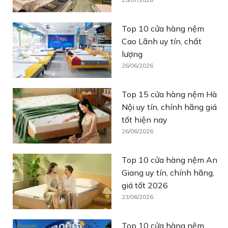
Top 10 cửa hàng nệm
Cao Lãnh uy tín, chất
lượng
26/06/2026
Top 15 cửa hàng nệm Hà
Nội uy tín, chính hãng giá
tốt hiện nay
26/06/2026
Top 10 cửa hàng nệm An
Giang uy tín, chính hãng,
giá tốt 2026
23/06/2026
Top 10 cửa hàng nệm