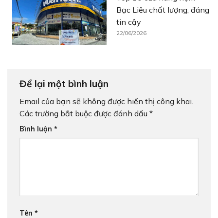
Bạc Liêu chất lượng, đáng
tin cậy
22/06/2026
Để lại một bình luận
Email của bạn sẽ không được hiển thị công khai.
Các trường bắt buộc được đánh dấu
*
Bình luận
*
Tên
*