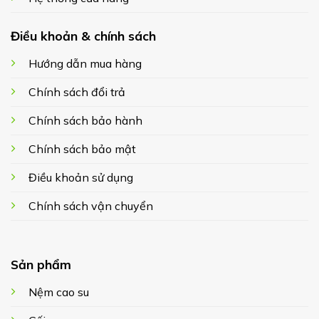
Điều khoản & chính sách
Hướng dẫn mua hàng
Chính sách đổi trả
Chính sách bảo hành
Chính sách bảo mật
Điều khoản sử dụng
Chính sách vận chuyển
Sản phẩm
Nệm cao su