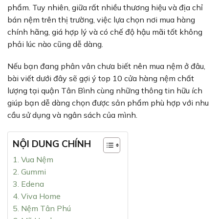
phẩm. Tuy nhiên, giữa rất nhiều thương hiệu và địa chỉ
bán nệm trên thị trường, việc lựa chọn nơi mua hàng
chính hãng, giá hợp lý và có chế độ hậu mãi tốt không
phải lúc nào cũng dễ dàng.
Nếu bạn đang phân vân chưa biết nên mua nệm ở đâu,
bài viết dưới đây sẽ gợi ý top 10 cửa hàng nệm chất
lượng tại quận Tân Bình cùng những thông tin hữu ích
giúp bạn dễ dàng chọn được sản phẩm phù hợp với nhu
cầu sử dụng và ngân sách của mình.
NỘI DUNG CHÍNH
1. Vua Nệm
2. Gummi
3. Edena
4. Viva Home
5. Nệm Tân Phú