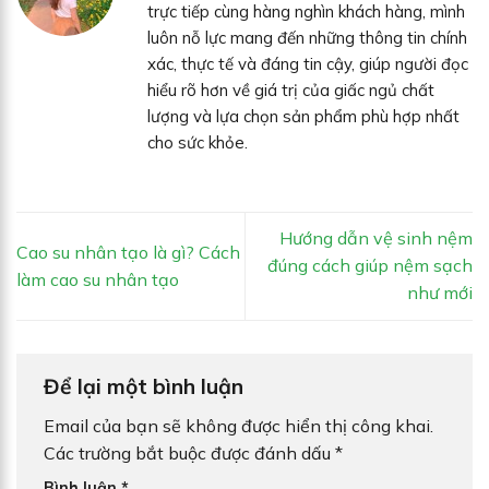
trực tiếp cùng hàng nghìn khách hàng, mình
luôn nỗ lực mang đến những thông tin chính
xác, thực tế và đáng tin cậy, giúp người đọc
hiểu rõ hơn về giá trị của giấc ngủ chất
lượng và lựa chọn sản phẩm phù hợp nhất
cho sức khỏe.
Hướng dẫn vệ sinh nệm
Cao su nhân tạo là gì? Cách
đúng cách giúp nệm sạch
làm cao su nhân tạo
như mới
Để lại một bình luận
Email của bạn sẽ không được hiển thị công khai.
Các trường bắt buộc được đánh dấu
*
Bình luận
*