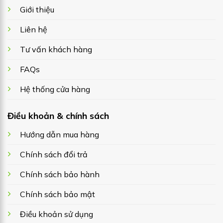
Giới thiệu
Liên hệ
Tư vấn khách hàng
FAQs
Hệ thống cửa hàng
Điều khoản & chính sách
Hướng dẫn mua hàng
Chính sách đổi trả
Chính sách bảo hành
Chính sách bảo mật
Điều khoản sử dụng