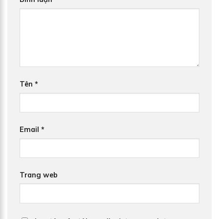
Tên
*
Email
*
Trang web