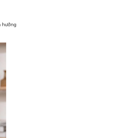
nh hưởng