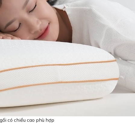
gối có chiều cao phù hợp