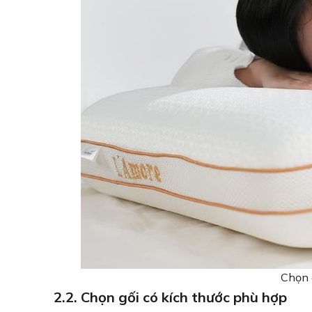
Chọn 
2.2. Chọn gối có kích thước phù hợp