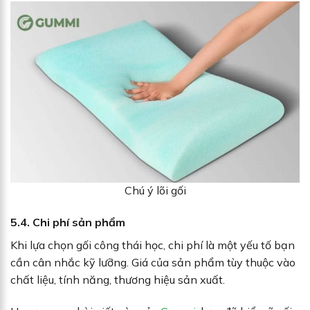
Chú ý lõi gối
5.4. Chi phí sản phẩm
Khi lựa chọn gối công thái học, chi phí là một yếu tố bạn
cần cân nhắc kỹ lưỡng. Giá của sản phẩm tùy thuộc vào
chất liệu, tính năng, thương hiệu sản xuất.