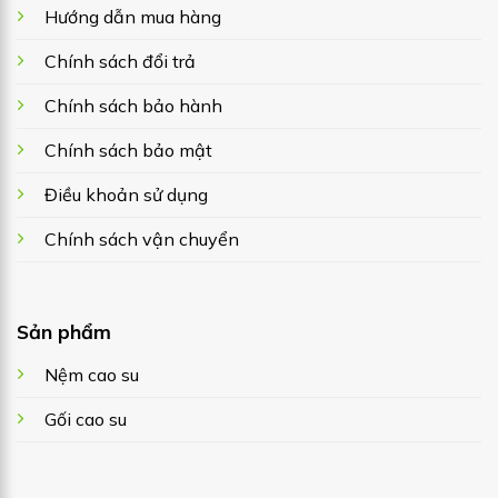
Hướng dẫn mua hàng
Chính sách đổi trả
Chính sách bảo hành
Chính sách bảo mật
Điều khoản sử dụng
Chính sách vận chuyển
Sản phẩm
Nệm cao su
Gối cao su