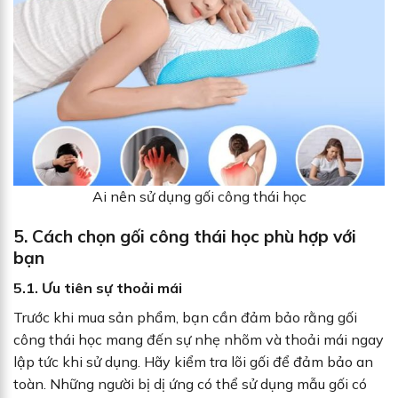
Ai nên sử dụng gối công thái học
5. Cách chọn gối công thái học phù hợp với
bạn
5.1. Ưu tiên sự thoải mái
Trước khi mua sản phẩm, bạn cần đảm bảo rằng gối
công thái học mang đến sự nhẹ nhõm và thoải mái ngay
lập tức khi sử dụng. Hãy kiểm tra lõi gối để đảm bảo an
toàn. Những người bị dị ứng có thể sử dụng mẫu gối có