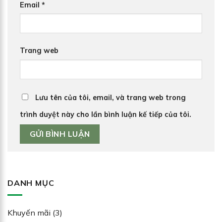
Email
*
Trang web
Lưu tên của tôi, email, và trang web trong
trình duyệt này cho lần bình luận kế tiếp của tôi.
DANH MỤC
Khuyến mãi
(3)