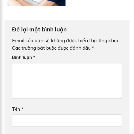
Để lại một bình luận
Email của bạn sẽ không được hiển thị công khai.
Các trường bắt buộc được đánh dấu
*
Bình luận
*
Tên
*