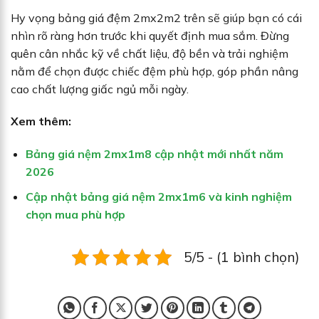
Hy vọng bảng giá đệm 2mx2m2 trên sẽ giúp bạn có cái
nhìn rõ ràng hơn trước khi quyết định mua sắm. Đừng
quên cân nhắc kỹ về chất liệu, độ bền và trải nghiệm
nằm để chọn được chiếc đệm phù hợp, góp phần nâng
cao chất lượng giấc ngủ mỗi ngày.
Xem thêm:
Bảng giá nệm 2mx1m8 cập nhật mới nhất năm
2026
Cập nhật bảng giá nệm 2mx1m6 và kinh nghiệm
chọn mua phù hợp
5/5 - (1 bình chọn)