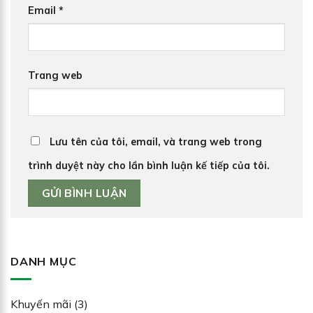
Email
*
Trang web
Lưu tên của tôi, email, và trang web trong
trình duyệt này cho lần bình luận kế tiếp của tôi.
DANH MỤC
Khuyến mãi
(3)