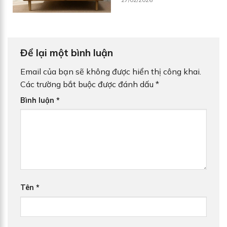
Để lại một bình luận
Email của bạn sẽ không được hiển thị công khai.
Các trường bắt buộc được đánh dấu
*
Bình luận
*
Tên
*