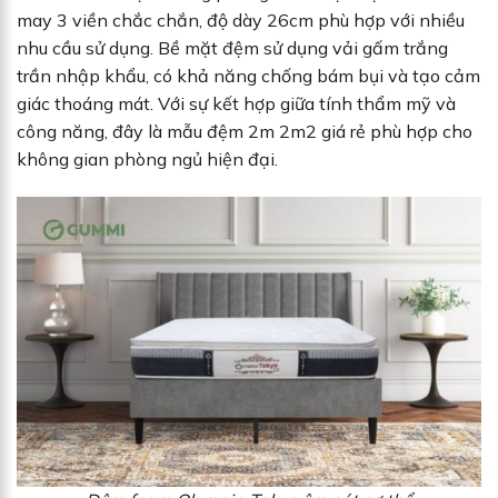
may 3 viền chắc chắn, độ dày 26cm phù hợp với nhiều
nhu cầu sử dụng. Bề mặt đệm sử dụng vải gấm trắng
trần nhập khẩu, có khả năng chống bám bụi và tạo cảm
giác thoáng mát. Với sự kết hợp giữa tính thẩm mỹ và
công năng, đây là mẫu đệm 2m 2m2 giá rẻ phù hợp cho
không gian phòng ngủ hiện đại.