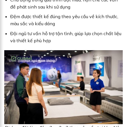
đề phát sinh sau khi sử dụng
Đệm được thiết kế đúng theo yêu cầu về kích thước,
màu sắc và kiểu dáng
Đội ngũ tư vấn hỗ trợ tận tình, giúp lựa chọn chất liệu
và thiết kế phù hợp