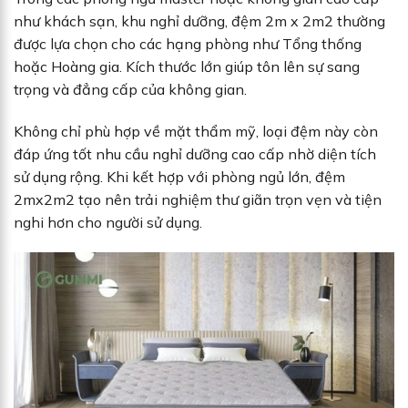
như khách sạn, khu nghỉ dưỡng, đệm 2m x 2m2 thường
được lựa chọn cho các hạng phòng như Tổng thống
hoặc Hoàng gia. Kích thước lớn giúp tôn lên sự sang
trọng và đẳng cấp của không gian.
Không chỉ phù hợp về mặt thẩm mỹ, loại đệm này còn
đáp ứng tốt nhu cầu nghỉ dưỡng cao cấp nhờ diện tích
sử dụng rộng. Khi kết hợp với phòng ngủ lớn, đệm
2mx2m2 tạo nên trải nghiệm thư giãn trọn vẹn và tiện
nghi hơn cho người sử dụng.