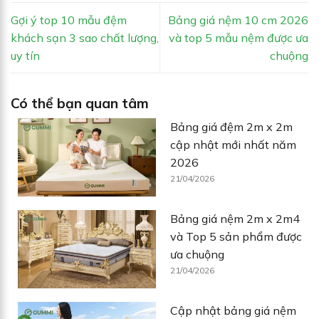
Gợi ý top 10 mẫu đệm
Bảng giá nệm 10 cm 2026
khách sạn 3 sao chất lượng,
và top 5 mẫu nệm được ưa
uy tín
chuộng
Có thể bạn quan tâm
Bảng giá đệm 2m x 2m
cập nhật mới nhất năm
2026
21/04/2026
Bảng giá nệm 2m x 2m4
và Top 5 sản phẩm được
ưa chuộng
21/04/2026
Cập nhật bảng giá nệm