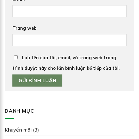
Trang web
Lưu tên của tôi, email, và trang web trong
trình duyệt này cho lần bình luận kế tiếp của tôi.
DANH MỤC
Khuyến mãi
(3)