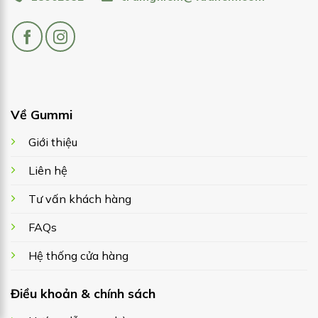
Về Gummi
Giới thiệu
Liên hệ
Tư vấn khách hàng
FAQs
Hệ thống cửa hàng
Điều khoản & chính sách