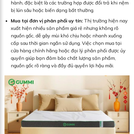
hành, đặc biệt là các trường hợp được đổi trả khi nệm
bị lún sâu hoặc biến dạng bất thường.
Mua tại đơn vị phân phối uy tín:
Thị trường hiện nay
xuất hiện nhiều sản phẩm giá rẻ nhưng không rõ
nguồn gốc, dễ gây mùi khó chịu hoặc nhanh xuống
cấp sau thời gian ngắn sử dụng. Việc chọn mua tại
cửa hàng chính hãng hoặc đại lý phân phối được ủy
quyền giúp bạn đảm bảo chất lượng sản phẩm,
nguồn gốc rõ ràng và đầy đủ quyền lợi hậu mãi.