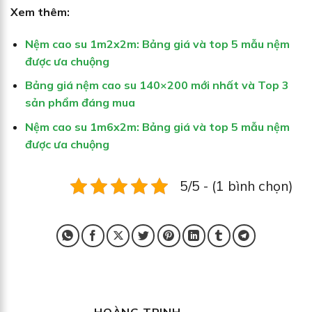
Xem thêm:
Nệm cao su 1m2x2m: Bảng giá và top 5 mẫu nệm
được ưa chuộng
Bảng giá nệm cao su 140×200 mới nhất và Top 3
sản phẩm đáng mua
Nệm cao su 1m6x2m: Bảng giá và top 5 mẫu nệm
được ưa chuộng
5/5 - (1 bình chọn)
HOÀNG TRINH