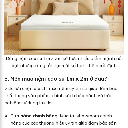
Dòng nệm cao su 1m x 2m sở hữu nhiều điểm mạnh nổi
bật nhưng cũng tồn tại một số hạn chế nhất định
3. Nên mua nệm cao su 1m x 2m ở đâu?
Việc lựa chọn địa chỉ mua nệm uy tín sẽ giúp đảm bảo
chất lượng sản phẩm, chính sách bảo hành và trải
nghiệm sử dụng lâu dài.
Cửa hàng chính hãng:
Mua tại showroom chính
hãng của các thương hiệu uy tín giúp đảm bảo sản