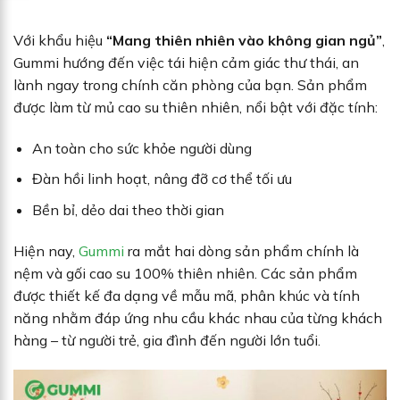
Với khẩu hiệu
“Mang thiên nhiên vào không gian ngủ”
,
Gummi hướng đến việc tái hiện cảm giác thư thái, an
lành ngay trong chính căn phòng của bạn. Sản phẩm
được làm từ mủ cao su thiên nhiên, nổi bật với đặc tính:
An toàn cho sức khỏe người dùng
Đàn hồi linh hoạt, nâng đỡ cơ thể tối ưu
Bền bỉ, dẻo dai theo thời gian
Hiện nay,
Gummi
ra mắt hai dòng sản phẩm chính là
nệm và gối cao su 100% thiên nhiên. Các sản phẩm
được thiết kế đa dạng về mẫu mã, phân khúc và tính
năng nhằm đáp ứng nhu cầu khác nhau của từng khách
hàng – từ người trẻ, gia đình đến người lớn tuổi.