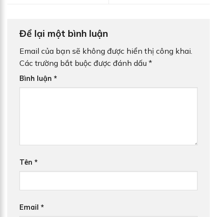
Để lại một bình luận
Email của bạn sẽ không được hiển thị công khai.
Các trường bắt buộc được đánh dấu
*
Bình luận
*
Tên
*
Email
*