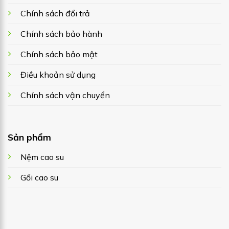
Chính sách đổi trả
Chính sách bảo hành
Chính sách bảo mật
Điều khoản sử dụng
Chính sách vận chuyển
Sản phẩm
Nệm cao su
Gối cao su