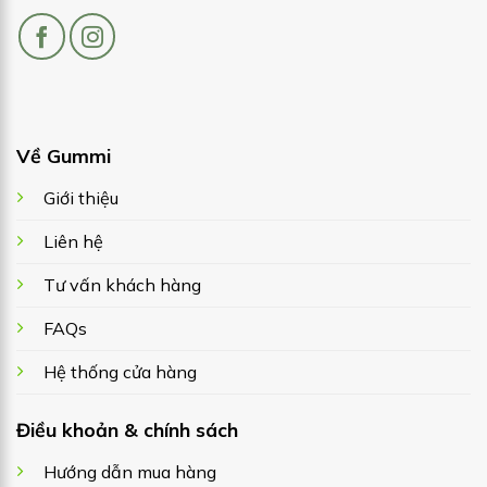
Về Gummi
Giới thiệu
Liên hệ
Tư vấn khách hàng
FAQs
Hệ thống cửa hàng
Điều khoản & chính sách
Hướng dẫn mua hàng