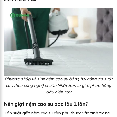
Phương pháp vệ sinh nệm cao su bằng hơi nóng áp suất
cao theo công nghệ chuẩn Nhật Bản là giải pháp hàng
đầu hiện nay
Nên giặt nệm cao su bao lâu 1 lần?
Tần suất giặt nệm cao su còn phụ thuộc vào tình trạng