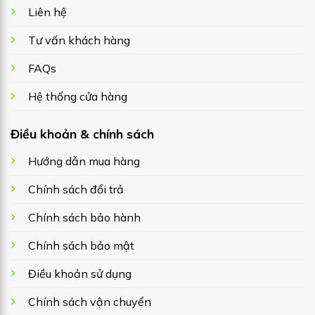
Liên hệ
Tư vấn khách hàng
FAQs
Hệ thống cửa hàng
Điều khoản & chính sách
Hướng dẫn mua hàng
Chính sách đổi trả
Chính sách bảo hành
Chính sách bảo mật
Điều khoản sử dụng
Chính sách vận chuyển