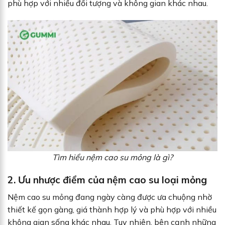
phù hợp với nhiều đối tượng và không gian khác nhau.
Tìm hiểu nệm cao su mỏng là gì?
2. Ưu nhược điểm của nệm cao su loại mỏng
Nệm cao su mỏng đang ngày càng được ưa chuộng nhờ
thiết kế gọn gàng, giá thành hợp lý và phù hợp với nhiều
không gian sống khác nhau. Tuy nhiên, bên cạnh những