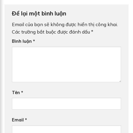
Để lại một bình luận
Email của bạn sẽ không được hiển thị công khai.
Các trường bắt buộc được đánh dấu
*
Bình luận
*
Tên
*
Email
*