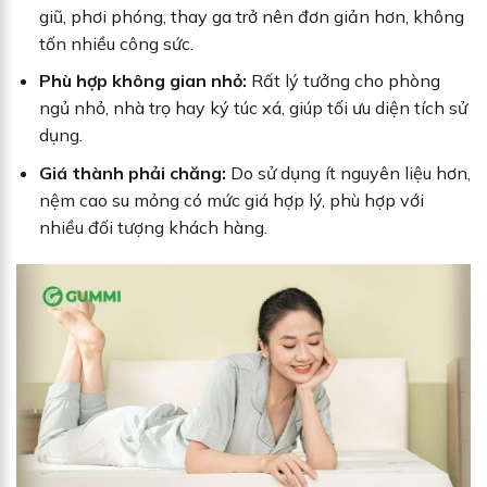
giũ, phơi phóng, thay ga trở nên đơn giản hơn, không
tốn nhiều công sức.
Phù hợp không gian nhỏ:
Rất lý tưởng cho phòng
ngủ nhỏ, nhà trọ hay ký túc xá, giúp tối ưu diện tích sử
dụng.
Giá thành phải chăng:
Do sử dụng ít nguyên liệu hơn,
nệm cao su mỏng có mức giá hợp lý, phù hợp với
nhiều đối tượng khách hàng.