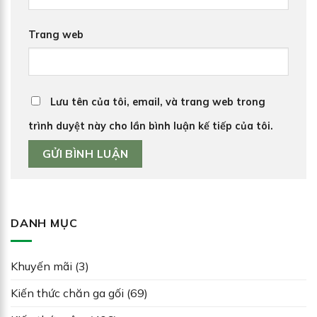
Trang web
Lưu tên của tôi, email, và trang web trong
trình duyệt này cho lần bình luận kế tiếp của tôi.
DANH MỤC
Khuyến mãi
(3)
Kiến thức chăn ga gối
(69)