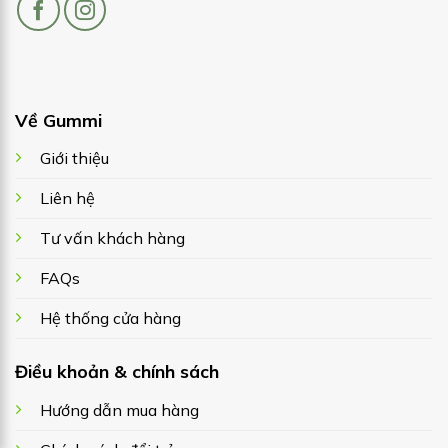
Về Gummi
Giới thiệu
Liên hệ
Tư vấn khách hàng
FAQs
Hệ thống cửa hàng
Điều khoản & chính sách
Hướng dẫn mua hàng