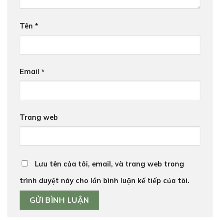
Tên
*
Email
*
Trang web
Lưu tên của tôi, email, và trang web trong
trình duyệt này cho lần bình luận kế tiếp của tôi.