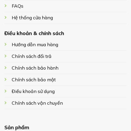
FAQs
Hệ thống cửa hàng
Điều khoản & chính sách
Hướng dẫn mua hàng
Chính sách đổi trả
Chính sách bảo hành
Chính sách bảo mật
Điều khoản sử dụng
Chính sách vận chuyển
Sản phẩm