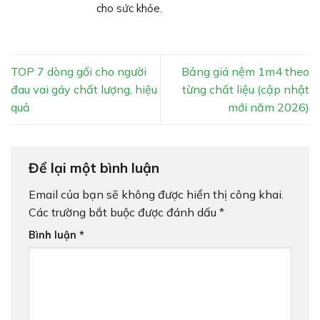
cho sức khỏe.
TOP 7 dòng gối cho người
Bảng giá nệm 1m4 theo
đau vai gáy chất lượng, hiệu
từng chất liệu (cập nhật
quả
mới năm 2026)
Để lại một bình luận
Email của bạn sẽ không được hiển thị công khai.
Các trường bắt buộc được đánh dấu
*
Bình luận
*