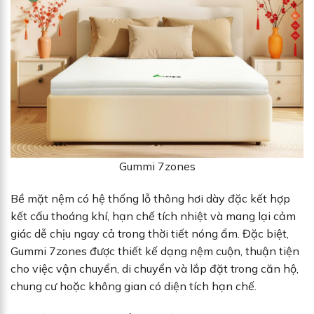
Gummi 7zones
Bề mặt nệm có hệ thống lỗ thông hơi dày đặc kết hợp
kết cấu thoáng khí, hạn chế tích nhiệt và mang lại cảm
giác dễ chịu ngay cả trong thời tiết nóng ẩm. Đặc biệt,
Gummi 7zones được thiết kế dạng nệm cuộn, thuận tiện
cho việc vận chuyển, di chuyển và lắp đặt trong căn hộ,
chung cư hoặc không gian có diện tích hạn chế.