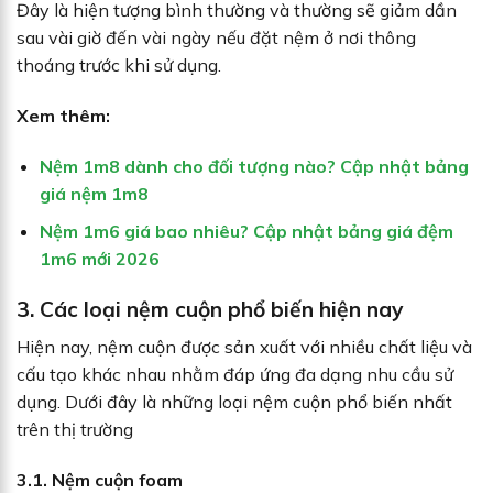
Đây là hiện tượng bình thường và thường sẽ giảm dần
sau vài giờ đến vài ngày nếu đặt nệm ở nơi thông
thoáng trước khi sử dụng.
Xem thêm:
Nệm 1m8 dành cho đối tượng nào? Cập nhật bảng
giá nệm 1m8
Nệm 1m6 giá bao nhiêu? Cập nhật bảng giá đệm
1m6 mới 2026
3. Các loại nệm cuộn phổ biến hiện nay
Hiện nay, nệm cuộn được sản xuất với nhiều chất liệu và
cấu tạo khác nhau nhằm đáp ứng đa dạng nhu cầu sử
dụng. Dưới đây là những loại nệm cuộn phổ biến nhất
trên thị trường
3.1. Nệm cuộn foam