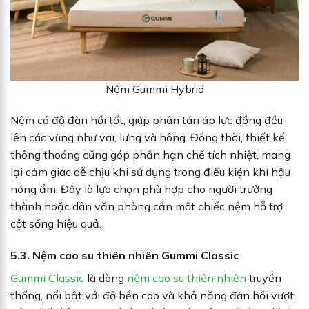
Nệm Gummi Hybrid
Nệm có độ đàn hồi tốt, giúp phân tán áp lực đồng đều
lên các vùng như vai, lưng và hông. Đồng thời, thiết kế
thông thoáng cũng góp phần hạn chế tích nhiệt, mang
lại cảm giác dễ chịu khi sử dụng trong điều kiện khí hậu
nóng ẩm. Đây là lựa chọn phù hợp cho người trưởng
thành hoặc dân văn phòng cần một chiếc nệm hỗ trợ
cột sống hiệu quả.
5.3. Nệm cao su thiên nhiên Gummi Classic
Gummi Classic
là dòng
nệm cao su thiên nhiên
truyền
thống, nổi bật với độ bền cao và khả năng đàn hồi vượt