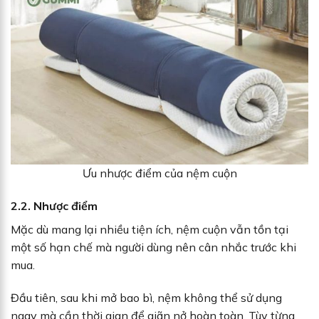
Ưu nhược điểm của nệm cuộn
2.2. Nhược điểm
Mặc dù mang lại nhiều tiện ích, nệm cuộn vẫn tồn tại
một số hạn chế mà người dùng nên cân nhắc trước khi
mua.
Đầu tiên, sau khi mở bao bì, nệm không thể sử dụng
ngay mà cần thời gian để giãn nở hoàn toàn. Tùy từng