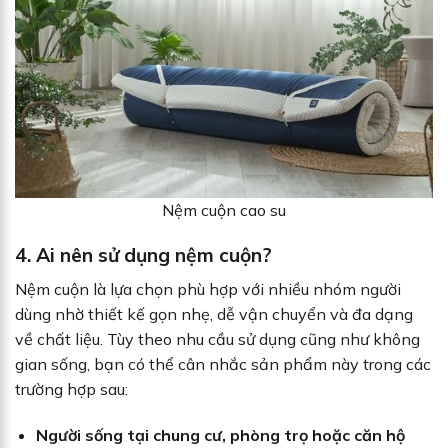
Nệm cuộn cao su
4. Ai nên sử dụng nệm cuộn?
Nệm cuộn là lựa chọn phù hợp với nhiều nhóm người
dùng nhờ thiết kế gọn nhẹ, dễ vận chuyển và đa dạng
về chất liệu. Tùy theo nhu cầu sử dụng cũng như không
gian sống, bạn có thể cân nhắc sản phẩm này trong các
trường hợp sau:
Người sống tại chung cư, phòng trọ hoặc căn hộ