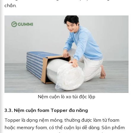
chắn.
Nệm cuộn lò xo túi độc lập
3.3. Nệm cuộn foam Topper đa năng
Topper là dạng nệm mỏng, thường được làm từ foam
hoặc memory foam, có thể cuộn lại dễ dàng. Sản phẩm