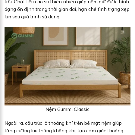
trội. Chất liệu cao su thiên nhiên giúp nệm giữ được hình
dạng ổn định trong thời gian dài, hạn chế tình trạng xẹp
lún sau quá trình sử dụng.
Nệm Gummi Classic
Ngoài ra, cấu trúc lỗ thoáng khí trên bề mặt nệm giúp
tăng cường lưu thông không khí, tạo cảm giác thoáng