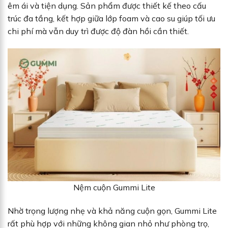
êm ái và tiện dụng. Sản phẩm được thiết kế theo cấu
trúc đa tầng, kết hợp giữa lớp foam và cao su giúp tối ưu
chi phí mà vẫn duy trì được độ đàn hồi cần thiết.
Nệm cuộn Gummi Lite
Nhờ trọng lượng nhẹ và khả năng cuộn gọn, Gummi Lite
rất phù hợp với những không gian nhỏ như phòng trọ,