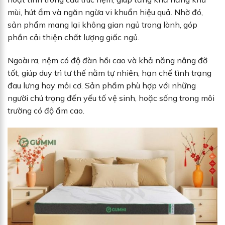
mùi, hút ẩm và ngăn ngừa vi khuẩn hiệu quả. Nhờ đó,
sản phẩm mang lại không gian ngủ trong lành, góp
phần cải thiện chất lượng giấc ngủ.
Ngoài ra, nệm có độ đàn hồi cao và khả năng nâng đỡ
tốt, giúp duy trì tư thế nằm tự nhiên, hạn chế tình trạng
đau lưng hay mỏi cơ. Sản phẩm phù hợp với những
người chú trọng đến yếu tố vệ sinh, hoặc sống trong môi
trường có độ ẩm cao.