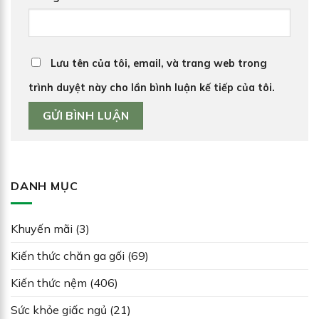
Lưu tên của tôi, email, và trang web trong
trình duyệt này cho lần bình luận kế tiếp của tôi.
DANH MỤC
Khuyến mãi
(3)
Kiến thức chăn ga gối
(69)
Kiến thức nệm
(406)
Sức khỏe giấc ngủ
(21)