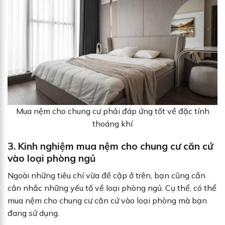
Mua nệm cho chung cư phải đáp ứng tốt về đặc tính
thoáng khí
3. Kinh nghiệm mua nệm cho chung cư căn cứ
vào loại phòng ngủ
Ngoài những tiêu chí vừa đề cập ở trên, bạn cũng cần
cân nhắc những yếu tố về loại phòng ngủ. Cụ thể, có thể
mua nệm cho chung cư căn cứ vào loại phòng mà bạn
đang sử dụng.