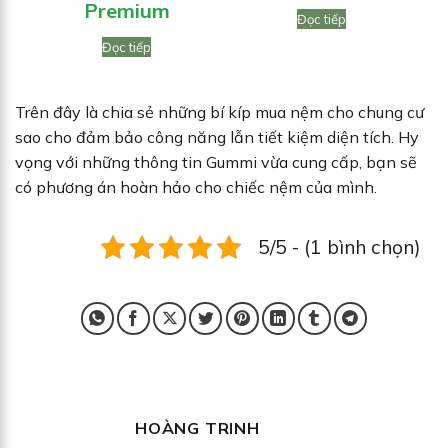
Premium
Đọc tiếp
Đọc tiếp
Trên đây là chia sẻ những bí kíp mua nệm cho chung cư
sao cho đảm bảo công năng lẫn tiết kiệm diện tích. Hy
vọng với những thông tin Gummi vừa cung cấp, bạn sẽ
có phương án hoàn hảo cho chiếc nệm của mình.
5/5 - (1 bình chọn)
HOÀNG TRINH