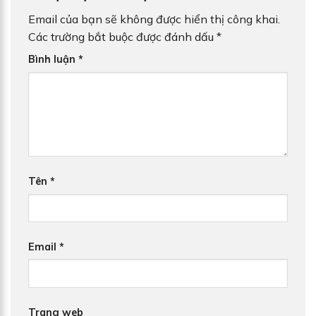
Email của bạn sẽ không được hiển thị công khai.
Các trường bắt buộc được đánh dấu
*
Bình luận
*
Tên
*
Email
*
Trang web