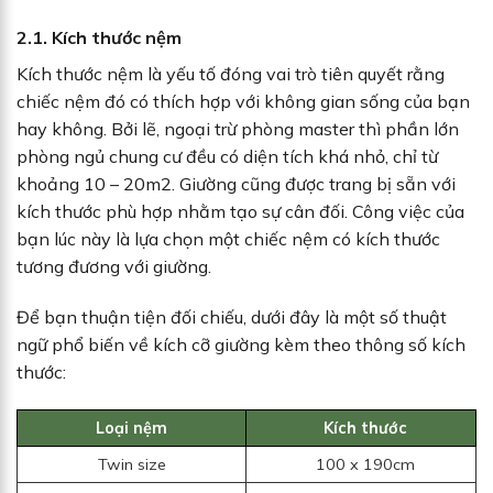
2.1. Kích thước nệm
Kích thước nệm là yếu tố đóng vai trò tiên quyết rằng
chiếc nệm đó có thích hợp với không gian sống của bạn
hay không. Bởi lẽ, ngoại trừ phòng master thì phần lớn
phòng ngủ chung cư đều có diện tích khá nhỏ, chỉ từ
khoảng 10 – 20m2. Giường cũng được trang bị sẵn với
kích thước phù hợp nhằm tạo sự cân đối. Công việc của
bạn lúc này là lựa chọn một chiếc nệm có kích thước
tương đương với giường.
Để bạn thuận tiện đối chiếu, dưới đây là một số thuật
ngữ phổ biến về kích cỡ giường kèm theo thông số kích
thước:
Loại nệm
Kích thước
Twin size
100 x 190cm