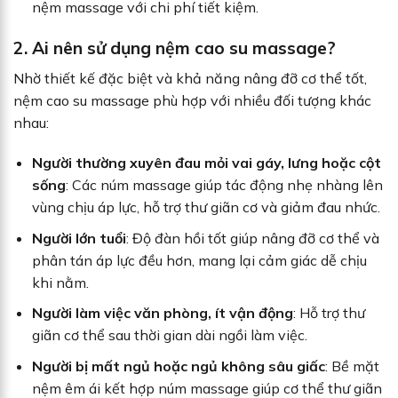
nệm massage với chi phí tiết kiệm.
2. Ai nên sử dụng nệm cao su massage?
Nhờ thiết kế đặc biệt và khả năng nâng đỡ cơ thể tốt,
nệm cao su massage phù hợp với nhiều đối tượng khác
nhau:
Người thường xuyên đau mỏi vai gáy, lưng hoặc cột
sống
: Các núm massage giúp tác động nhẹ nhàng lên
vùng chịu áp lực, hỗ trợ thư giãn cơ và giảm đau nhức.
Người lớn tuổi
: Độ đàn hồi tốt giúp nâng đỡ cơ thể và
phân tán áp lực đều hơn, mang lại cảm giác dễ chịu
khi nằm.
Người làm việc văn phòng, ít vận động
: Hỗ trợ thư
giãn cơ thể sau thời gian dài ngồi làm việc.
Người bị mất ngủ hoặc ngủ không sâu giấc
: Bề mặt
nệm êm ái kết hợp núm massage giúp cơ thể thư giãn