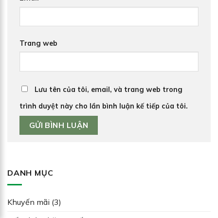
Trang web
Lưu tên của tôi, email, và trang web trong
trình duyệt này cho lần bình luận kế tiếp của tôi.
DANH MỤC
Khuyến mãi
(3)