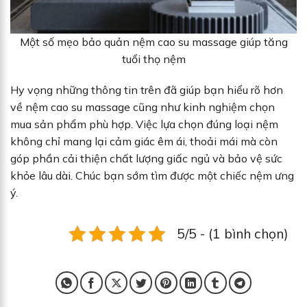
Một số mẹo bảo quản nệm cao su massage giúp tăng
tuổi thọ nệm
Hy vọng những thông tin trên đã giúp bạn hiểu rõ hơn
về nệm cao su massage cũng như kinh nghiệm chọn
mua sản phẩm phù hợp. Việc lựa chọn đúng loại nệm
không chỉ mang lại cảm giác êm ái, thoải mái mà còn
góp phần cải thiện chất lượng giấc ngủ và bảo vệ sức
khỏe lâu dài. Chúc bạn sớm tìm được một chiếc nệm ưng
ý.
5/5 - (1 bình chọn)