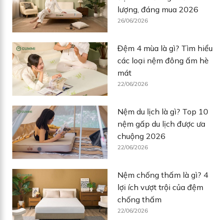
lượng, đáng mua 2026
26/06/2026
Đệm 4 mùa là gì? Tìm hiểu
các loại nệm đông ấm hè
mát
22/06/2026
Nệm du lịch là gì? Top 10
nệm gấp du lịch được ưa
chuộng 2026
22/06/2026
Nệm chống thấm là gì? 4
lợi ích vượt trội của đệm
chống thấm
22/06/2026