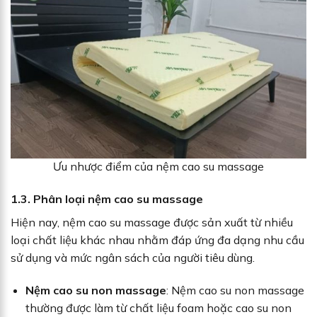
Ưu nhược điểm của nệm cao su massage
1.3. Phân loại nệm cao su massage
Hiện nay, nệm cao su massage được sản xuất từ nhiều
loại chất liệu khác nhau nhằm đáp ứng đa dạng nhu cầu
sử dụng và mức ngân sách của người tiêu dùng.
Nệm cao su non massage
: Nệm cao su non massage
thường được làm từ chất liệu foam hoặc cao su non