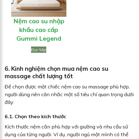
Nệm cao su nhập
khẩu cao cấp
Gummi Legend
Đọc tiếp
6. Kinh nghiệm chọn mua nệm cao su
massage chất lượng tốt
Để chọn được một chiếc nệm cao su massage phù hợp,
người dùng nên cân nhắc một số tiêu chí quan trọng dưới
đây:
6.1. Chọn theo kích thước
Kích thước nệm cần phù hợp với giường và nhu cầu sử
dụng của từng người. Ví dụ, người ngủ một mình có thể