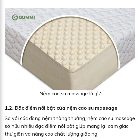
Nệm cao su massage là gì?
1.2. Đặc điểm nổi bật của nệm cao su massage
So với các dòng nệm thông thường, nệm cao su massage
sở hữu nhiều đặc điểm nổi bật giúp mang lại cảm giác
thư giãn và nâng cao chất lượng giấc ng