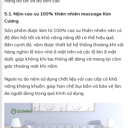
nâng đỡ tốt và độ bền cao.
5.1. Nệm cao su 100% thiên nhiên massage Kim
Cương
Sản phẩm được làm từ 100% cao su thiên nhiên nên có
độ đàn hồi tốt và khả năng nâng đỡ cơ thể hiệu quả.
Bên cạnh đó, nệm được thiết kế hệ thống thoáng khí với
hàng nghìn lỗ tròn nhỏ ở mặt trên và các lỗ lớn ở mặt
dưới, giúp không khí lưu thông dễ dàng và mang lại cảm
giác thoáng mát khi nằm.
Ngoài ra, áo nệm sử dụng chất liệu vải cao cấp có khả
năng kháng khuẩn, giúp hạn chế bụi bẩn và bảo vệ làn
da người dùng trong quá trình sử dụng.