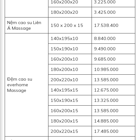
160x200x20
3.225.000
180x200x20
3.425.000
Nệm cao su Liên
150 x 200 x 15
17.538.400
Á Massage
140x195x10
8.840.000
150x190x10
9.490.000
160x200x10
9.685.000
180x200x10
10.985.000
Đệm cao su
200x220x10
13.585.000
everhome
140x195x15
12.675.000
Massage
150x190x15
13.325.000
160x200x15
13.585.000
180x200x15
14.885.000
200x220x15
17.485.000