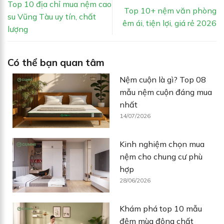
Top 10 địa chỉ mua nệm cao
Top 10+ nệm văn phòng
su Vũng Tàu uy tín, chất
êm ái, tiện lợi, giá rẻ 2026
lượng
Có thể bạn quan tâm
Nệm cuộn là gì? Top 08
mẫu nệm cuộn đáng mua
nhất
14/07/2026
Kinh nghiệm chọn mua
nệm cho chung cư phù
hợp
28/06/2026
Khám phá top 10 mẫu
đệm mùa đông chất