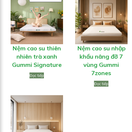
PHẨM
ĐANG
GIẢM
GIÁ
Nệm cao su thiên
Nệm cao su nhập
nhiên trà xanh
khẩu nâng đỡ 7
Gummi Signature
vùng Gummi
7zones
Đọc tiếp
Đọc tiếp