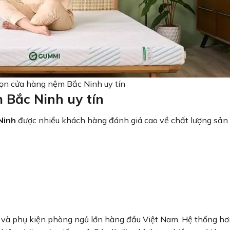
họn cửa hàng nệm Bắc Ninh uy tín
 Bắc Ninh uy tín
Ninh
được nhiều khách hàng đánh giá cao về chất lượng sả
 và phụ kiện phòng ngủ lớn hàng đầu Việt Nam. Hệ thống h