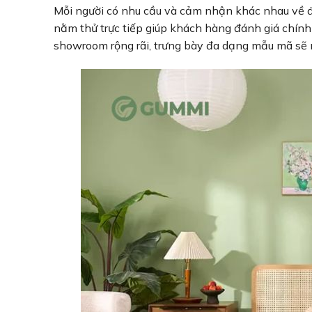
Mỗi người có nhu cầu và cảm nhận khác nhau về đ
nằm thử trực tiếp giúp khách hàng đánh giá chính
showroom rộng rãi, trưng bày đa dạng mẫu mã sẽ 