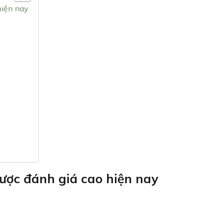
hiện nay
ược đánh giá cao hiện nay