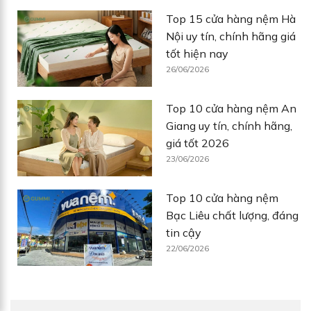
Top 15 cửa hàng nệm Hà
Nội uy tín, chính hãng giá
tốt hiện nay
26/06/2026
Top 10 cửa hàng nệm An
Giang uy tín, chính hãng,
giá tốt 2026
23/06/2026
Top 10 cửa hàng nệm
Bạc Liêu chất lượng, đáng
tin cậy
22/06/2026