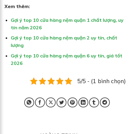
Xem thêm:
Gợi ý top 10 cửa hàng nệm quận 1 chất lượng, uy
tín năm 2026
Gợi ý top 10 cửa hàng nệm quận 2 uy tín, chất
lượng
Gợi ý top 10 cửa hàng nệm quận 6 uy tín, giá tốt
2026
5/5 - (1 bình chọn)