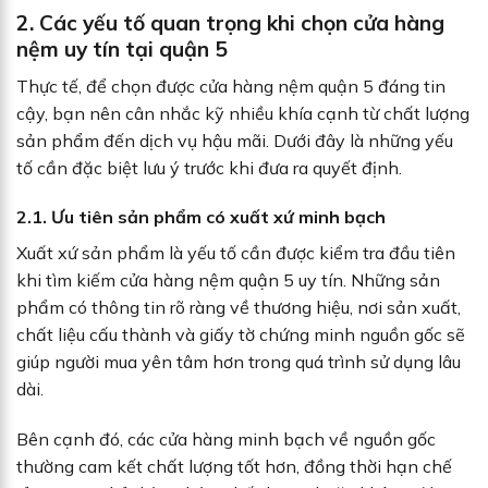
2. Các yếu tố quan trọng khi chọn cửa hàng
nệm uy tín tại quận 5
Thực tế, để chọn được cửa hàng nệm quận 5 đáng tin
cậy, bạn nên cân nhắc kỹ nhiều khía cạnh từ chất lượng
sản phẩm đến dịch vụ hậu mãi. Dưới đây là những yếu
tố cần đặc biệt lưu ý trước khi đưa ra quyết định.
2.1. Ưu tiên sản phẩm có xuất xứ minh bạch
Xuất xứ sản phẩm là yếu tố cần được kiểm tra đầu tiên
khi tìm kiếm cửa hàng nệm quận 5 uy tín. Những sản
phẩm có thông tin rõ ràng về thương hiệu, nơi sản xuất,
chất liệu cấu thành và giấy tờ chứng minh nguồn gốc sẽ
giúp người mua yên tâm hơn trong quá trình sử dụng lâu
dài.
Bên cạnh đó, các cửa hàng minh bạch về nguồn gốc
thường cam kết chất lượng tốt hơn, đồng thời hạn chế