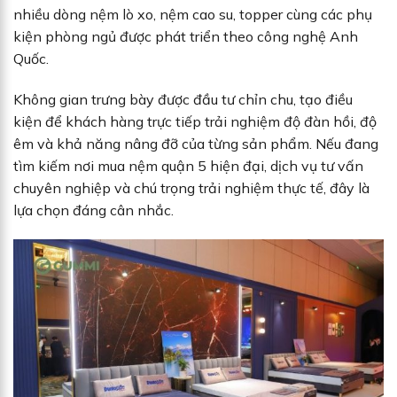
nhiều dòng nệm lò xo, nệm cao su, topper cùng các phụ
kiện phòng ngủ được phát triển theo công nghệ Anh
Quốc.
Không gian trưng bày được đầu tư chỉn chu, tạo điều
kiện để khách hàng trực tiếp trải nghiệm độ đàn hồi, độ
êm và khả năng nâng đỡ của từng sản phẩm. Nếu đang
tìm kiếm nơi mua nệm quận 5 hiện đại, dịch vụ tư vấn
chuyên nghiệp và chú trọng trải nghiệm thực tế, đây là
lựa chọn đáng cân nhắc.