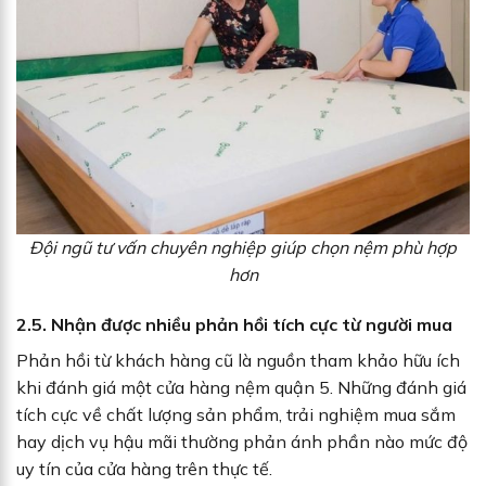
Đội ngũ tư vấn chuyên nghiệp giúp chọn nệm phù hợp
hơn
2.5. Nhận được nhiều phản hồi tích cực từ người mua
Phản hồi từ khách hàng cũ là nguồn tham khảo hữu ích
khi đánh giá một cửa hàng nệm quận 5. Những đánh giá
tích cực về chất lượng sản phẩm, trải nghiệm mua sắm
hay dịch vụ hậu mãi thường phản ánh phần nào mức độ
uy tín của cửa hàng trên thực tế.