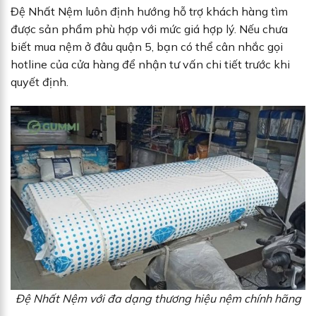
Đệ Nhất Nệm luôn định hướng hỗ trợ khách hàng tìm
được sản phẩm phù hợp với mức giá hợp lý. Nếu chưa
biết mua nệm ở đâu quận 5, bạn có thể cân nhắc gọi
hotline của cửa hàng để nhận tư vấn chi tiết trước khi
quyết định.
Đệ Nhất Nệm với đa dạng thương hiệu nệm chính hãng