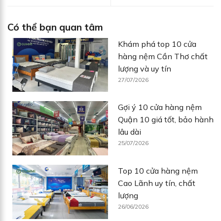
Có thể bạn quan tâm
Khám phá top 10 cửa
hàng nệm Cần Thơ chất
lượng và uy tín
27/07/2026
Gợi ý 10 cửa hàng nệm
Quận 10 giá tốt, bảo hành
lâu dài
25/07/2026
Top 10 cửa hàng nệm
Cao Lãnh uy tín, chất
lượng
26/06/2026