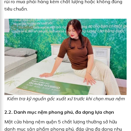
rủi ro mua phải hàng kém chất lượng hoặc không đúng
tiêu chuẩn.
Kiểm tra kỹ nguồn gốc xuất xứ trước khi chọn mua nệm
2.2. Danh mục nệm phong phú, đa dạng lựa chọn
Một cửa hàng nệm quận 5 chất lượng thường sở hữu
danh mục sản phẩm phong phú, đáp ứng đa dạng nhu