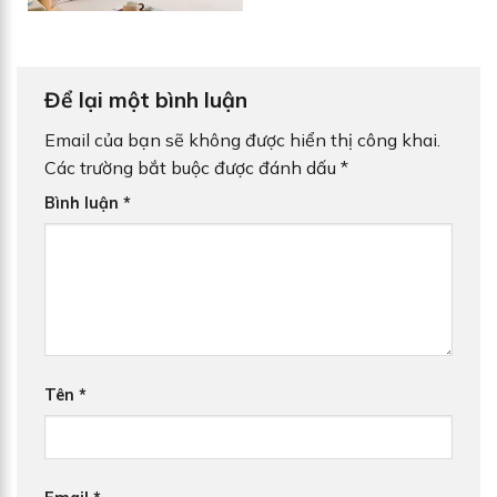
Để lại một bình luận
Email của bạn sẽ không được hiển thị công khai.
Các trường bắt buộc được đánh dấu
*
Bình luận
*
Tên
*