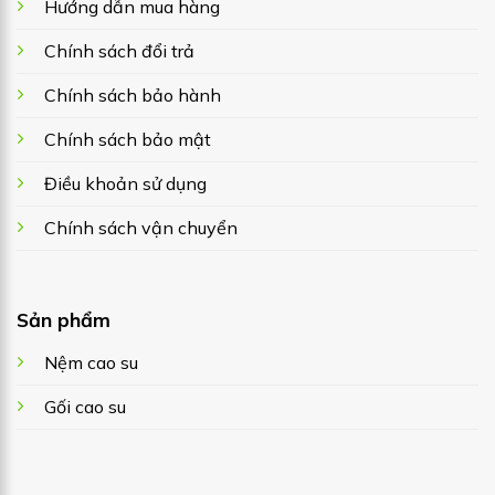
Hướng dẫn mua hàng
Chính sách đổi trả
Chính sách bảo hành
Chính sách bảo mật
Điều khoản sử dụng
Chính sách vận chuyển
Sản phẩm
Nệm cao su
Gối cao su