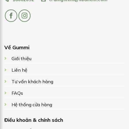
Về Gummi
Giới thiệu
Liên hệ
Tư vấn khách hàng
FAQs
Hệ thống cửa hàng
Điều khoản & chính sách