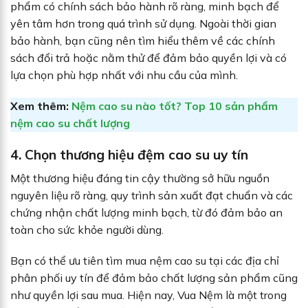
phẩm có chính sách bảo hành rõ ràng, minh bạch để
yên tâm hơn trong quá trình sử dụng. Ngoài thời gian
bảo hành, bạn cũng nên tìm hiểu thêm về các chính
sách đổi trả hoặc nằm thử để đảm bảo quyền lợi và có
lựa chọn phù hợp nhất với nhu cầu của mình.
Xem thêm:
Nệm cao su nào tốt? Top 10 sản phẩm
nệm cao su chất lượng
4. Chọn thương hiệu đệm cao su uy tín
Một thương hiệu đáng tin cậy thường sở hữu nguồn
nguyên liệu rõ ràng, quy trình sản xuất đạt chuẩn và các
chứng nhận chất lượng minh bạch, từ đó đảm bảo an
toàn cho sức khỏe người dùng.
Bạn có thể ưu tiên tìm mua nệm cao su tại các địa chỉ
phân phối uy tín để đảm bảo chất lượng sản phẩm cũng
như quyền lợi sau mua. Hiện nay, Vua Nệm là một trong