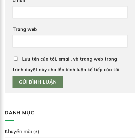
Email
*
Trang web
Lưu tên của tôi, email, và trang web trong
trình duyệt này cho lần bình luận kế tiếp của tôi.
DANH MỤC
Khuyến mãi
(3)