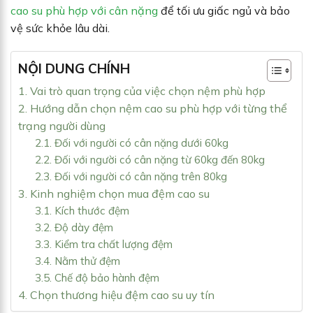
cao su phù hợp với cân nặng
để tối ưu giấc ngủ và bảo
vệ sức khỏe lâu dài.
NỘI DUNG CHÍNH
1. Vai trò quan trọng của việc chọn nệm phù hợp
2. Hướng dẫn chọn nệm cao su phù hợp với từng thể
trạng người dùng
2.1. Đối với người có cân nặng dưới 60kg
2.2. Đối với người có cân nặng từ 60kg đến 80kg
2.3. Đối với người có cân nặng trên 80kg
3. Kinh nghiệm chọn mua đệm cao su
3.1. Kích thước đệm
3.2. Độ dày đệm
3.3. Kiểm tra chất lượng đệm
3.4. Nằm thử đệm
3.5. Chế độ bảo hành đệm
4. Chọn thương hiệu đệm cao su uy tín