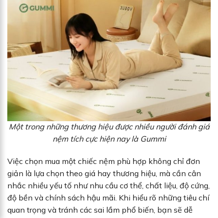
Một trong những thương hiệu được nhiều người đánh giá
nệm tích cực hiện nay là Gummi
Việc chọn mua một chiếc nệm phù hợp không chỉ đơn
giản là lựa chọn theo giá hay thương hiệu, mà cần cân
nhắc nhiều yếu tố như nhu cầu cơ thể, chất liệu, độ cứng,
độ bền và chính sách hậu mãi. Khi hiểu rõ những tiêu chí
quan trọng và tránh các sai lầm phổ biến, bạn sẽ dễ