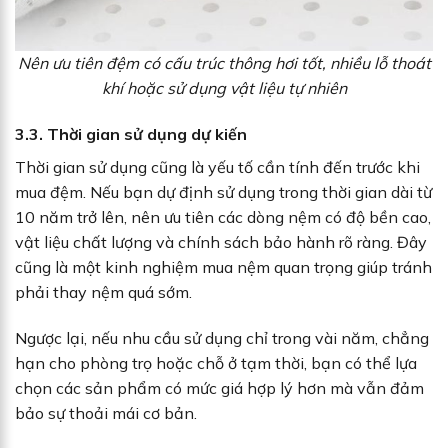
Nên ưu tiên đệm có cấu trúc thông hơi tốt, nhiều lỗ thoát
khí hoặc sử dụng vật liệu tự nhiên
3.3. Thời gian sử dụng dự kiến
Thời gian sử dụng cũng là yếu tố cần tính đến trước khi
mua đệm. Nếu bạn dự định sử dụng trong thời gian dài từ
10 năm trở lên, nên ưu tiên các dòng nệm có độ bền cao,
vật liệu chất lượng và chính sách bảo hành rõ ràng. Đây
cũng là một kinh nghiệm mua nệm quan trọng giúp tránh
phải thay nệm quá sớm.
Ngược lại, nếu nhu cầu sử dụng chỉ trong vài năm, chẳng
hạn cho phòng trọ hoặc chỗ ở tạm thời, bạn có thể lựa
chọn các sản phẩm có mức giá hợp lý hơn mà vẫn đảm
bảo sự thoải mái cơ bản.