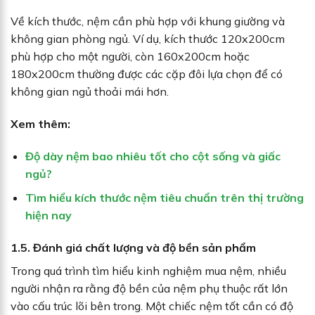
Về kích thước, nệm cần phù hợp với khung giường và
không gian phòng ngủ. Ví dụ, kích thước 120x200cm
phù hợp cho một người, còn 160x200cm hoặc
180x200cm thường được các cặp đôi lựa chọn để có
không gian ngủ thoải mái hơn.
Xem thêm:
Độ dày nệm bao nhiêu tốt cho cột sống và giấc
ngủ?
Tìm hiểu kích thước nệm tiêu chuẩn trên thị trường
hiện nay
1.5. Đánh giá chất lượng và độ bền sản phẩm
Trong quá trình tìm hiểu kinh nghiệm mua nệm, nhiều
người nhận ra rằng độ bền của nệm phụ thuộc rất lớn
vào cấu trúc lõi bên trong. Một chiếc nệm tốt cần có độ