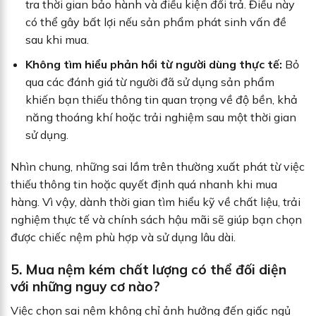
tra thời gian bảo hành và điều kiện đổi trả. Điều này
có thể gây bất lợi nếu sản phẩm phát sinh vấn đề
sau khi mua.
Không tìm hiểu phản hồi từ người dùng thực tế:
Bỏ
qua các đánh giá từ người đã sử dụng sản phẩm
khiến bạn thiếu thông tin quan trọng về độ bền, khả
năng thoáng khí hoặc trải nghiệm sau một thời gian
sử dụng.
Nhìn chung, những sai lầm trên thường xuất phát từ việc
thiếu thông tin hoặc quyết định quá nhanh khi mua
hàng. Vì vậy, dành thời gian tìm hiểu kỹ về chất liệu, trải
nghiệm thực tế và chính sách hậu mãi sẽ giúp bạn chọn
được chiếc nệm phù hợp và sử dụng lâu dài.
5. Mua nệm kém chất lượng có thể đối diện
với những nguy cơ nào?
Việc chọn sai nệm không chỉ ảnh hưởng đến giấc ngủ