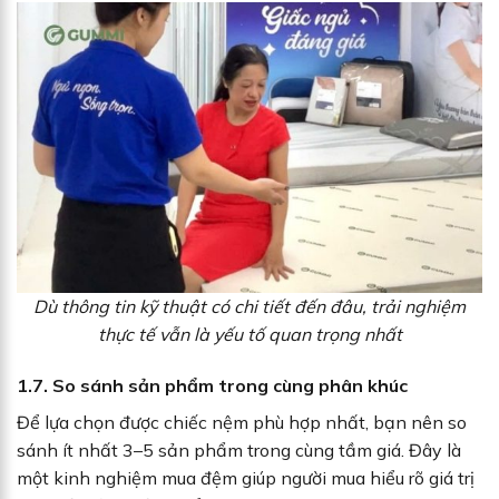
Dù thông tin kỹ thuật có chi tiết đến đâu, trải nghiệm
thực tế vẫn là yếu tố quan trọng nhất
1.7. So sánh sản phẩm trong cùng phân khúc
Để lựa chọn được chiếc nệm phù hợp nhất, bạn nên so
sánh ít nhất 3–5 sản phẩm trong cùng tầm giá. Đây là
một kinh nghiệm mua đệm giúp người mua hiểu rõ giá trị