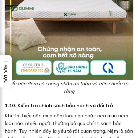
→
MỤC LỤC
Ưu tiên đệm có chứng nhận an toàn và tiêu chuẩn rõ
ràng
1.10. Kiểm tra chính sách bảo hành và đổi trả
Khi tìm hiểu nên mua nệm loại nào hoặc nên mua nệm
loại nào, nhiều người thường bỏ qua chính sách bảo
hành. Tuy nhiên đây là yếu tố rất quan trọng. Nệm là sản