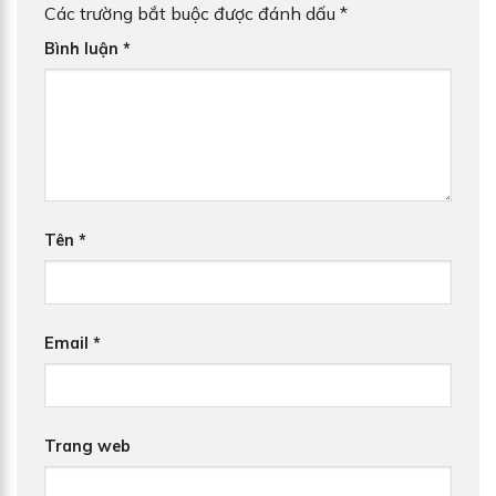
Các trường bắt buộc được đánh dấu
*
Bình luận
*
Tên
*
Email
*
Trang web