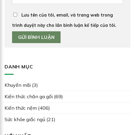
Lưu tên của tôi, email, và trang web trong
trình duyệt này cho lần bình luận kế tiếp của tôi.
DANH MỤC
Khuyến mãi
(3)
Kiến thức chăn ga gối
(69)
Kiến thức nệm
(406)
Sức khỏe giấc ngủ
(21)