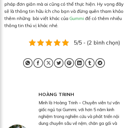
pháp đơn giản mà ai cũng có thể thực hiện. Hy vọng đây
sẽ là thông tin hữu ích cho bạn và đừng quên tham khảo
thêm những bài viết khác của
Gummi
để có thêm nhiều
thông tin thú vị khác nhé.
5/5 - (2 bình chọn)
HOÀNG TRINH
Mình là Hoàng Trinh – Chuyên viên tư vấn
giấc ngủ tại Gummi, với hơn 5 năm kinh
nghiệm trong nghiên cứu và phát triển nội
dung chuyên sâu về nệm, chăn ga gối và