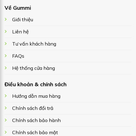
Về Gummi
Giới thiệu
Liên hệ
Tư vấn khách hàng
FAQs
Hệ thống cửa hàng
Điều khoản & chính sách
Hướng dẫn mua hàng
Chính sách đổi trả
Chính sách bảo hành
Chính sách bảo mật